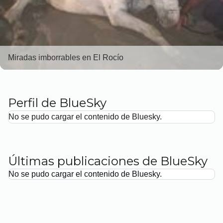
Miradas imborrables en El Rocío
Perfil de BlueSky
No se pudo cargar el contenido de Bluesky.
Últimas publicaciones de BlueSky
No se pudo cargar el contenido de Bluesky.