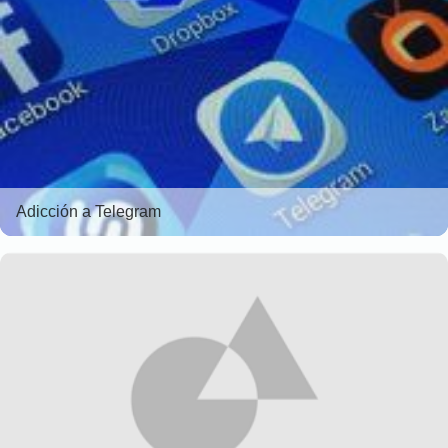
Adicción a Telegram