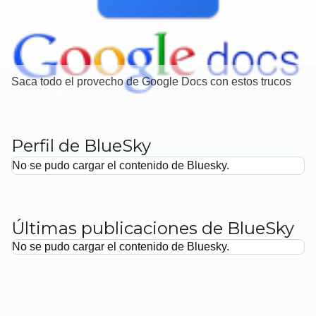
Saca todo el provecho de Google Docs con estos trucos
Perfil de BlueSky
No se pudo cargar el contenido de Bluesky.
Últimas publicaciones de BlueSky
No se pudo cargar el contenido de Bluesky.