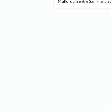
Mallorquín entre San Francis