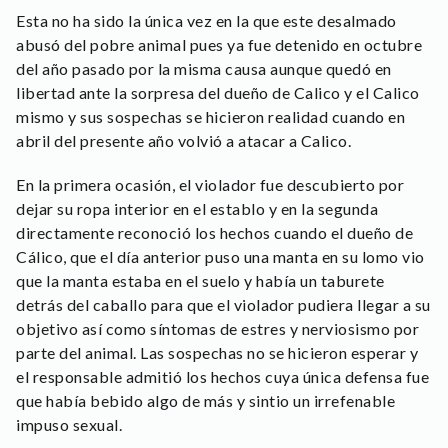
Esta no ha sido la única vez en la que este desalmado
abusó del pobre animal pues ya fue detenido en octubre
del año pasado por la misma causa aunque quedó en
libertad ante la sorpresa del dueño de Calico y el Calico
mismo y sus sospechas se hicieron realidad cuando en
abril del presente año volvió a atacar a Calico.
En la primera ocasión, el violador fue descubierto por
dejar su ropa interior en el establo y en la segunda
directamente reconoció los hechos cuando el dueño de
Cálico, que el día anterior puso una manta en su lomo vio
que la manta estaba en el suelo y había un taburete
detrás del caballo para que el violador pudiera llegar a su
objetivo así como síntomas de estres y nerviosismo por
parte del animal. Las sospechas no se hicieron esperar y
el responsable admitió los hechos cuya única defensa fue
que había bebido algo de más y sintio un irrefenable
impuso sexual.