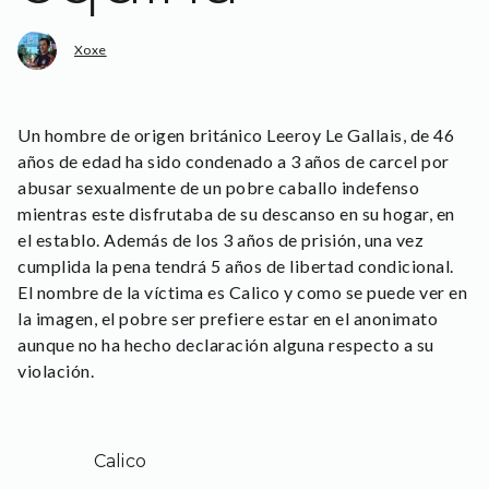
Xoxe
Un hombre de origen británico
Leeroy Le Gallais, de 46
años de edad
ha sido condenado a 3 años de carcel por
abusar sexualmente de un pobre caballo indefenso
mientras este disfrutaba de su descanso en su hogar, en
el establo. Además de los 3 años de prisión, una vez
cumplida la pena tendrá 5 años de libertad condicional.
El nombre de la víctima es Calico y como se puede ver en
la imagen, el pobre ser prefiere estar en el anonimato
aunque no ha hecho declaración alguna respecto a su
violación.
Calico