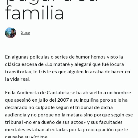
familia
Xoxe
En algunas películas o series de humor hemos visto la
clásica escena de «Lo mataré y alegaré que fué locura
transitoria», lo triste es que alguien lo acaba de hacer en
la vida real.
En la Audiencia de Cantabria se ha absuelto a un hombre
que asesinó en julio del 2007 a su inquilina pero se le ha
declarado no culpable según el tribunal de dicha
audiencia y no porque no la matara sino porque según ese
tribunal «no era dueño de sus actos» y sus facultades
mentales estaban afectadas por la preocupación que le
causaba su víctima.