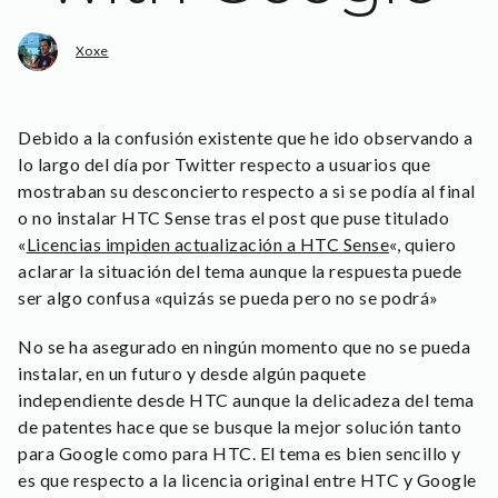
Xoxe
Debido a la confusión existente que he ido observando a
lo largo del día por Twitter respecto a usuarios que
mostraban su desconcierto respecto a si se podía al final
o no instalar HTC Sense tras el post que puse titulado
«
Licencias impiden actualización a HTC Sense
«, quiero
aclarar la situación del tema aunque la respuesta puede
ser algo confusa «quizás se pueda pero no se podrá»
No se ha asegurado en ningún momento que no se pueda
instalar, en un futuro y desde algún paquete
independiente desde HTC aunque la delicadeza del tema
de patentes hace que se busque la mejor solución tanto
para Google como para HTC. El tema es bien sencillo y
es que respecto a la licencia original entre HTC y Google