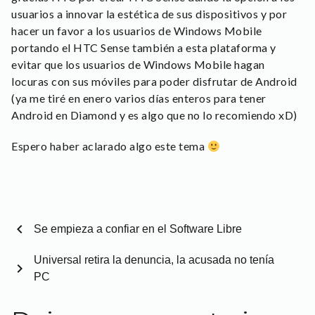
usuarios a innovar la estética de sus dispositivos y por
hacer un favor a los usuarios de Windows Mobile
portando el HTC Sense también a esta plataforma y
evitar que los usuarios de Windows Mobile hagan
locuras con sus móviles para poder disfrutar de Android
(ya me tiré en enero varios días enteros para tener
Android en Diamond y es algo que no lo recomiendo xD)
Espero haber aclarado algo este tema
chevron_left
Se empieza a confiar en el Software Libre
Universal retira la denuncia, la acusada no tenía
chevron_right
PC