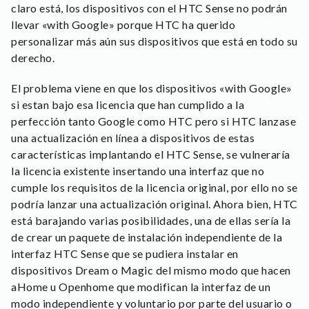
claro está, los dispositivos con el HTC Sense no podrán
llevar «with Google» porque HTC ha querido
personalizar más aún sus dispositivos que está en todo su
derecho.
El problema viene en que los dispositivos «with Google»
si estan bajo esa licencia que han cumplido a la
perfección tanto Google como HTC pero si HTC lanzase
una actualización en línea a dispositivos de estas
características implantando el HTC Sense, se vulneraría
la licencia existente insertando una interfaz que no
cumple los requisitos de la licencia original, por ello no se
podría lanzar una actualización original. Ahora bien, HTC
está barajando varias posibilidades, una de ellas sería la
de crear un paquete de instalación independiente de la
interfaz HTC Sense que se pudiera instalar en
dispositivos Dream o Magic del mismo modo que hacen
aHome u Openhome que modifican la interfaz de un
modo independiente y voluntario por parte del usuario o