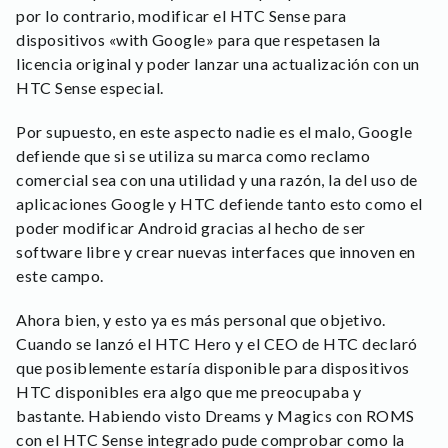
por lo contrario, modificar el HTC Sense para
dispositivos «with Google» para que respetasen la
licencia original y poder lanzar una actualización con un
HTC Sense especial.
Por supuesto, en este aspecto nadie es el malo, Google
defiende que si se utiliza su marca como reclamo
comercial sea con una utilidad y una razón, la del uso de
aplicaciones Google y HTC defiende tanto esto como el
poder modificar Android gracias al hecho de ser
software libre y crear nuevas interfaces que innoven en
este campo.
Ahora bien, y esto ya es más personal que objetivo.
Cuando se lanzó el HTC Hero y el CEO de HTC declaró
que posiblemente estaría disponible para dispositivos
HTC disponibles era algo que me preocupaba y
bastante. Habiendo visto Dreams y Magics con ROMS
con el HTC Sense integrado pude comprobar como la