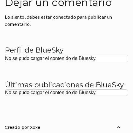
Dejar un comentario
Lo siento, debes estar
conectado
para publicar un
comentario.
Perfil de BlueSky
No se pudo cargar el contenido de Bluesky.
Últimas publicaciones de BlueSky
No se pudo cargar el contenido de Bluesky.
expand_less
Creado por Xoxe