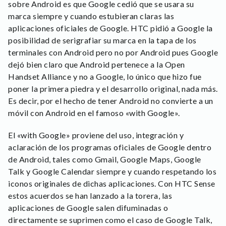
sobre Android es que Google cedió que se usara su
marca siempre y cuando estubieran claras las
aplicaciones oficiales de Google. HTC pidió a Google la
posibilidad de serigrafiar su marca en la tapa de los
terminales con Android pero no por Android pues Google
dejó bien claro que Android pertenece a la Open
Handset Alliance y no a Google, lo único que hizo fue
poner la primera piedra y el desarrollo original, nada más.
Es decir, por el hecho de tener Android no convierte a un
móvil con Android en el famoso «with Google».
El «with Google» proviene del uso, integración y
aclaración de los programas oficiales de Google dentro
de Android, tales como Gmail, Google Maps, Google
Talk y Google Calendar siempre y cuando respetando los
iconos originales de dichas aplicaciones. Con HTC Sense
estos acuerdos se han lanzado a la torera, las
aplicaciones de Google salen difuminadas o
directamente se suprimen como el caso de Google Talk,