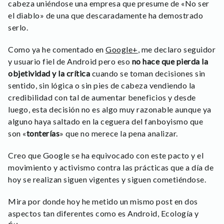
cabeza uniéndose una empresa que presume de «No ser
el diablo» de una que descaradamente ha demostrado
serlo.
Como ya he comentado en
Google+
, me declaro seguidor
y usuario fiel de Android pero eso
no hace que pierda la
objetividad y la crítica
cuando se toman decisiones sin
sentido, sin lógica o sin pies de cabeza vendiendo la
credibilidad con tal de aumentar beneficios y desde
luego, esta decisión no es algo muy razonable aunque ya
alguno haya saltado en la ceguera del fanboyismo que
son «
tonterías
» que no merece la pena analizar.
Creo que Google se ha equivocado con este pacto y el
movimiento y activismo contra las prácticas que a día de
hoy se realizan siguen vigentes y siguen cometiéndose.
Mira por donde hoy he metido un mismo post en dos
aspectos tan diferentes como es Android, Ecología y