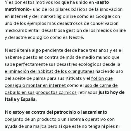
Y es por estos motivos los que ha unido en «
santo
matrimonio
» uno de los pilares básicos de la innovación
en internet y del marketing online como es Google con
uno de los ejemplos más desastrosos de conservación
medioambiental, desastrosa gestión de los medios online
y desastre ecológico como es Nestlé.
Nestlé tenía algo pendiente desde hace tres años y es el
haberse puesto en contra de más de medio mundo que
sabe perfectamente sus desastres ecológicos desde la
eliminación del hábitat de los orangutanes
haciendo uso
del aceite de palma para sus KitKats y el
follón que
consiguió montar en internet
como el
uso de carne de
caballo en sus productos cárnicos
retirados
justo hoy de
Italia y España
.
No estoy en contra del patrocinio o lanzamiento
conjunto de un producto o un sistema operativo con
ayuda de una marca pero si que este no tenga ni pies ni