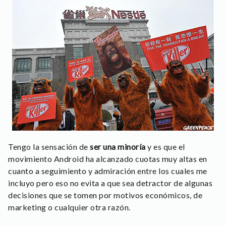
Tengo la sensación de
ser una minoría
y es que el
movimiento Android ha alcanzado cuotas muy altas en
cuanto a seguimiento y admiración entre los cuales me
incluyo pero eso no evita a que sea detractor de algunas
decisiones que se tomen por motivos económicos, de
marketing o cualquier otra razón.