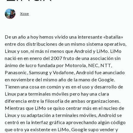
Xoxe
De un año a hoy hemos vivido una interesante «batalla»
entre dos distribuciones de un mismo sistema operativo,
Linux y son, ni más ni menos que Android y LiMo. LiMo
nació en en enero del 2007 fruto de una asociación sin
ánimo de lucro fundada por Motorola, NEC, NTT,
Panasonic, Samsung y Vodafone, Android fue anunciado
en noviembre del mismo año de la mano de Google.
Tienen una cosa en común y es en el uso y desarrollo de
Linux para terminales móviles pero hay una clara
diferencia entre la filosofía de ambas organizaciones.
Mientras que LiMo se quiso centrar más en el nucleo de
Linux y su adaptación a terminales móviles, Android se
centró en la interfaz gráfica aprovechando algún código
que otro ya existente en LiMo, Google supo vender y