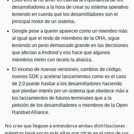
desarrolladores a la hora de crear su sistema operativo
teniendo en cuenta que los desarrolladores son el
principal motor de un sistema.
Google pese a querer aparecer como un miembro más
al igual que el resto de miembros de la OHA, sigue
teniendo un peso demasiado grande en las decisiones
que afectan a Android y eso hace que algunos
miembros miren con recelo la alianza.
El exceso de nuevas versiones, cambios de código,
nuevos SDK y acelerar lanzamientos como es el caso
de 2.0 puede hastiar a los desarrolladores haciendo
que pierdan interés por un sistema que obedece más a
los lanzamientos de futuros terminales que a la
petición de los desarrolladores o miembros de la Open
Handset Alliance.
No creo que lleguen a entenderse ambas distribuciones
mientras haya voces más altas que otras en el seno de sus