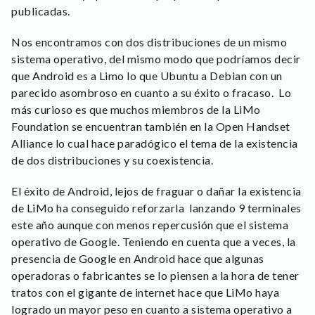
publicadas.
Nos encontramos con dos distribuciones de un mismo
sistema operativo, del mismo modo que podríamos decir
que Android es a Limo lo que Ubuntu a Debian con un
parecido asombroso en cuanto a su éxito o fracaso. Lo
más curioso es que muchos miembros de la LiMo
Foundation se encuentran también en la Open Handset
Alliance lo cual hace paradógico el tema de la existencia
de dos distribuciones y su coexistencia.
El éxito de Android, lejos de fraguar o dañar la existencia
de LiMo ha conseguido reforzarla lanzando 9 terminales
este año aunque con menos repercusión que el sistema
operativo de Google. Teniendo en cuenta que a veces, la
presencia de Google en Android hace que algunas
operadoras o fabricantes se lo piensen a la hora de tener
tratos con el gigante de internet hace que LiMo haya
logrado un mayor peso en cuanto a sistema operativo a