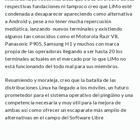
respectivas fundaciones ni tampoco creo que LiMo esté
condenada a desaparecer apareciendo como alternativa
a Android y, pese a no tener mucha repercusión
mediática, lanzando nuevos terminales y existiendo
algunos tan conocidos como el Motorola Razr V8,
Panasonic P905, Samsung H1 y muchos con marca
propia de las operadoras llegando a ser hasta 20 los
terminales actuales en el mercado por lo que LiMo no
está funcionando del todo mal para sus miembros.
Resumiendo y moraleja, creo que la batalla de las
distribuciones Linux ha llegado a los móviles, un futuro
prometedor para el sistema operativo del pingüino y una
competencia necesaria y muy útil para la mejora de
ambas así como ofrecer un escaparate más amplio de
alternativas en el campo del Software Libre