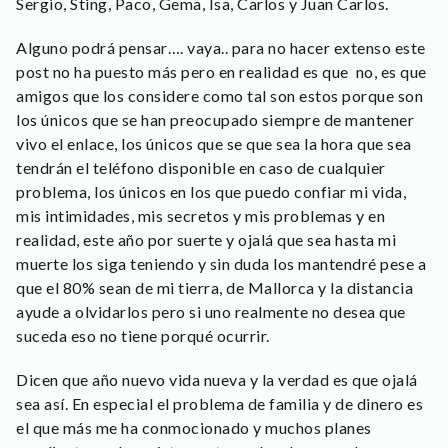
Sergio, Sting, Paco, Gema, Isa, Carlos y Juan Carlos.
Alguno podrá pensar…. vaya.. para no hacer extenso este
post no ha puesto más pero en realidad es que no, es que
amigos que los considere como tal son estos porque son
los únicos que se han preocupado siempre de mantener
vivo el enlace, los únicos que se que sea la hora que sea
tendrán el teléfono disponible en caso de cualquier
problema, los únicos en los que puedo confiar mi vida,
mis intimidades, mis secretos y mis problemas y en
realidad, este año por suerte y ojalá que sea hasta mi
muerte los siga teniendo y sin duda los mantendré pese a
que el 80% sean de mi tierra, de Mallorca y la distancia
ayude a olvidarlos pero si uno realmente no desea que
suceda eso no tiene porqué ocurrir.
Dicen que año nuevo vida nueva y la verdad es que ojalá
sea así. En especial el problema de familia y de dinero es
el que más me ha conmocionado y muchos planes