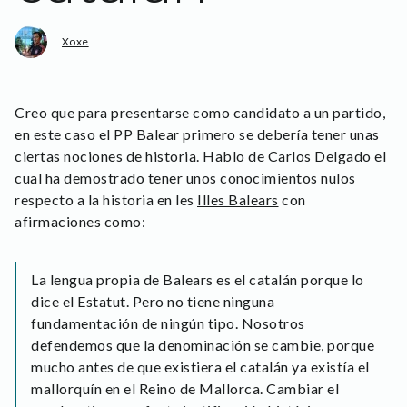
Xoxe
Creo que para presentarse como candidato a un partido,
en este caso el PP Balear primero se debería tener unas
ciertas nociones de historia. Hablo de Carlos Delgado el
cual ha demostrado tener unos conocimientos nulos
respecto a la historia en les
Illes Balears
con
afirmaciones como:
La lengua propia de Balears es el catalán porque lo
dice el Estatut. Pero no tiene ninguna
fundamentación de ningún tipo. Nosotros
defendemos que la denominación se cambie, porque
mucho antes de que existiera el catalán ya existía el
mallorquín en el Reino de Mallorca. Cambiar el