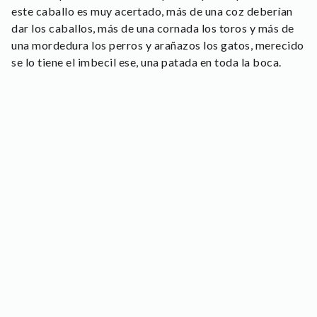
este caballo es muy acertado, más de una coz deberían
dar los caballos, más de una cornada los toros y más de
una mordedura los perros y arañazos los gatos, merecido
se lo tiene el imbecil ese, una patada en toda la boca.