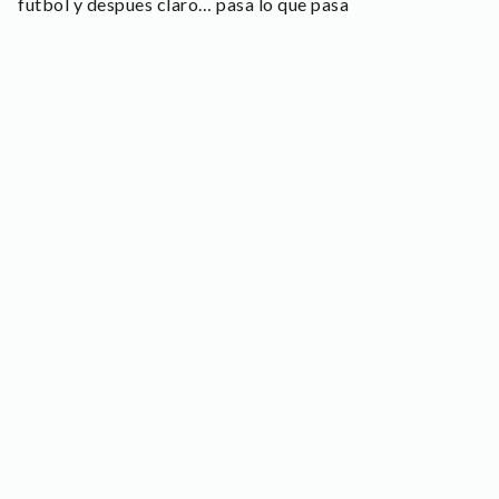
futbol y despues claro… pasa lo que pasa