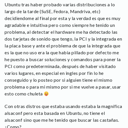
Ubuntu tras haber probado varias distribuciones a lo
largo de la tarde (SuSE, Fedora, Mandriva, etc)
decidiendome al final por esta y la verdad es que es muy
agradable e intuitiva pero como siempre he tenido un
problema, al detectar el hardware me ha detectado las
dos tarjetas de sonido que tengo, la PCI y la integrada en
la placa base y ante el problema de que la integrada que
es la que no uso era la que habia pillado por defecto me
he puesto a buscar soluciones y comandos para poner la
PCI como predeterminada, después de haber visitado
varios lugares, en especial en ingles por fin lo he
conseguido y lo posteo por si alguien tiene el mismo
problema o para mi mismo por si me vuelve a pasar, usar
esto como chuleta
Con otras distros que estaba usando estaba la magnífica
alsaconf pero esta basada en Ubuntu, no tiene el
alsaconf sino que me he tenido que buscar las castañas.
¿Como?