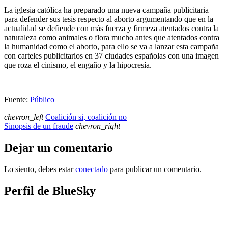
La iglesia católica ha preparado una nueva campaña publicitaria
para defender sus tesis respecto al aborto argumentando que en la
actualidad se defiende con más fuerza y firmeza atentados contra la
naturaleza como animales o flora mucho antes que atentados contra
la humanidad como el aborto, para ello se va a lanzar esta campaña
con carteles publicitarios en 37 ciudades españolas con una imagen
que roza el cinismo, el engaño y la hipocresía.
Fuente:
Público
chevron_left
Coalición si, coalición no
Sinopsis de un fraude
chevron_right
Dejar un comentario
Lo siento, debes estar
conectado
para publicar un comentario.
Perfil de BlueSky