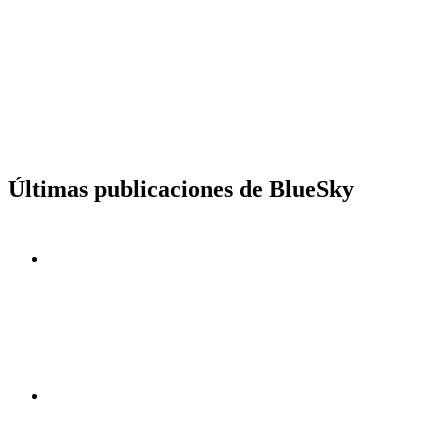
Últimas publicaciones de BlueSky