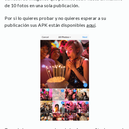
de 10 fotos en una sola publicación.
Por si lo quieres probar y no quieres esperar a su
publicación sus APK están disponibles
aquí
.