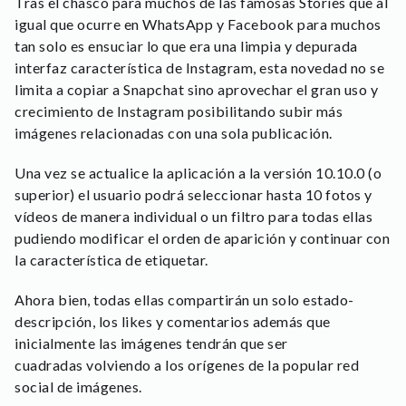
Tras el chasco para muchos de las famosas Stories que al
igual que ocurre en WhatsApp y Facebook para muchos
tan solo es ensuciar lo que era una limpia y depurada
interfaz característica de Instagram, esta novedad no se
limita a copiar a Snapchat sino aprovechar el gran uso y
crecimiento de Instagram posibilitando subir más
imágenes relacionadas con una sola publicación.
Una vez se actualice la aplicación a la versión 10.10.0 (o
superior) el usuario podrá seleccionar hasta 10 fotos y
vídeos de manera individual o un filtro para todas ellas
pudiendo modificar el orden de aparición y continuar con
la característica de etiquetar.
Ahora bien, todas ellas compartirán un solo estado-
descripción, los likes y comentarios además que
inicialmente las imágenes tendrán que ser
cuadradas volviendo a los orígenes de la popular red
social de imágenes.