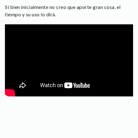
Si bien inicialmente no creo que aporte gran cosa, el
tiempo y su uso lo dirá.