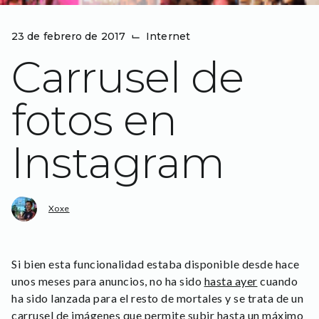
23 de febrero de 2017
⌙
Internet
Carrusel de
fotos en
Instagram
Xoxe
Si bien esta funcionalidad estaba disponible desde hace
unos meses para anuncios, no ha sido
hasta ayer
cuando
ha sido lanzada para el resto de mortales y se trata de un
carrusel de imágenes que permite subir hasta un máximo