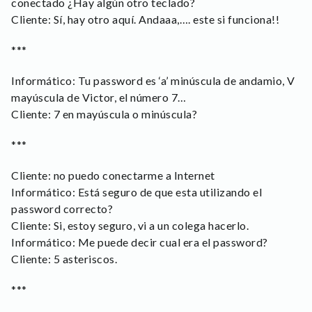
conectado ¿Hay algún otro teclado?
Cliente: Sí, hay otro aquí. Andaaa,…. este si funciona!!
***
Informático: Tu password es ‘a’ minúscula de andamio, V
mayúscula de Victor, el número 7…
Cliente: 7 en mayúscula o minúscula?
***
Cliente: no puedo conectarme a Internet
Informático: Está seguro de que esta utilizando el
password correcto?
Cliente: Si, estoy seguro, vi a un colega hacerlo.
Informático: Me puede decir cual era el password?
Cliente: 5 asteriscos.
***