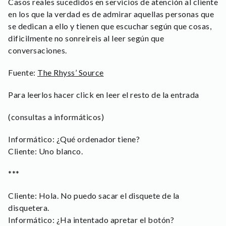
Casos reales sucedidos en servicios de atención al cliente
en los que la verdad es de admirar aquellas personas que
se dedican a ello y tienen que escuchar según que cosas,
dificilmente no sonreireis al leer según que
conversaciones.
Fuente:
The Rhyss’ Source
Para leerlos hacer click en leer el resto de la entrada
(consultas a informáticos)
Informático: ¿Qué ordenador tiene?
Cliente: Uno blanco.
***
Cliente: Hola. No puedo sacar el disquete de la
disquetera.
Informático: ¿Ha intentado apretar el botón?