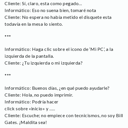
Cliente: Sí, claro, esta como pegado…
Informático: Eso no suena bien, tomaré nota
Cliente: No espera no había metido el disquete esta
todavía en la mesa lo siento.
***
Informático: Haga clic sobre el icono de ‘Mi PC’, a la
izquierda de la pantalla.
Cliente: ¿Tu izquierda o mi izquierda?
***
Informático: Buenos días, ¿en qué puedo ayudarle?
Cliente: Hola, no puedo imprimir.
Informático: Podría hacer
click sobre «inicio» y …..
Cliente: Escuche; no empiece con tecnicismos, no soy Bill
Gates. ¡Maldita sea!