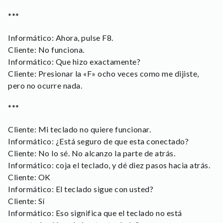
***
Informático: Ahora, pulse F8.
Cliente: No funciona.
Informático: Que hizo exactamente?
Cliente: Presionar la «F» ocho veces como me dijiste,
pero no ocurre nada.
***
Cliente: Mi teclado no quiere funcionar.
Informático: ¿Está seguro de que esta conectado?
Cliente: No lo sé. No alcanzo la parte de atrás.
Informático: coja el teclado, y dé diez pasos hacia atrás.
Cliente: OK
Informático: El teclado sigue con usted?
Cliente: Sí
Informático: Eso significa que el teclado no está