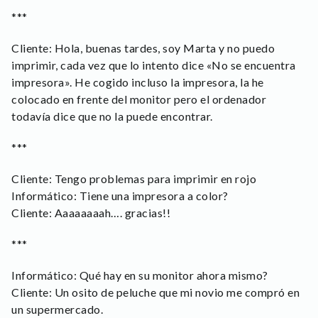
***
Cliente: Hola, buenas tardes, soy Marta y no puedo
imprimir, cada vez que lo intento dice «No se encuentra
impresora». He cogido incluso la impresora, la he
colocado en frente del monitor pero el ordenador
todavía dice que no la puede encontrar.
***
Cliente: Tengo problemas para imprimir en rojo
Informático: Tiene una impresora a color?
Cliente: Aaaaaaaah…. gracias!!
***
Informático: Qué hay en su monitor ahora mismo?
Cliente: Un osito de peluche que mi novio me compró en
un supermercado.