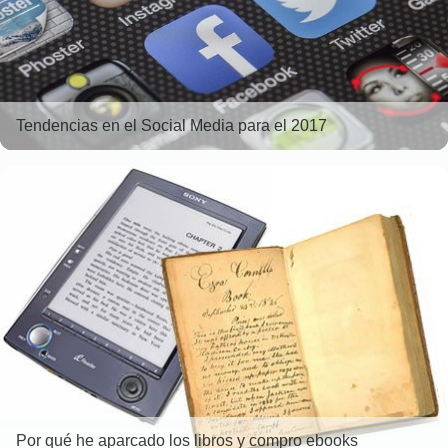
Tendencias en el Social Media para el 2017
Por qué he aparcado los libros y compro ebooks