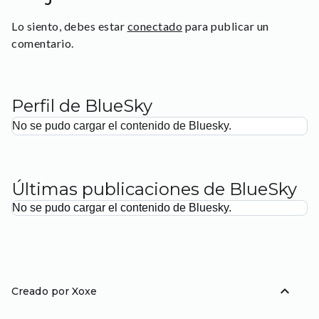
Lo siento, debes estar
conectado
para publicar un
comentario.
Perfil de BlueSky
No se pudo cargar el contenido de Bluesky.
Últimas publicaciones de BlueSky
No se pudo cargar el contenido de Bluesky.
expand_less
Creado por Xoxe