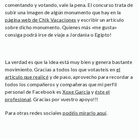
comentando y votando, vale la pena. El concurso trata de
subir una imagen de algún monumento que hay en la
página web de Chik Vacaciones
y escribir un artículo
sobre dicho monumento. Quienes más «me gusta»
consiga podrá irse de viaje a Jordania o Egipto!
La verdad es que la idea está muy bien y genera bastante
movimiento. Gracias a todos los que votasteis en
el
artículo que realicé
y de paso, aprovecho para recordar a
todos los compañeros y compañeras que mi perfil
personal de Facebook es
Xoxe García
y
éste el
profesional
. Gracias por vuestro apoyo!!!
Para otras redes sociales
podéis mirarlo aquí
.