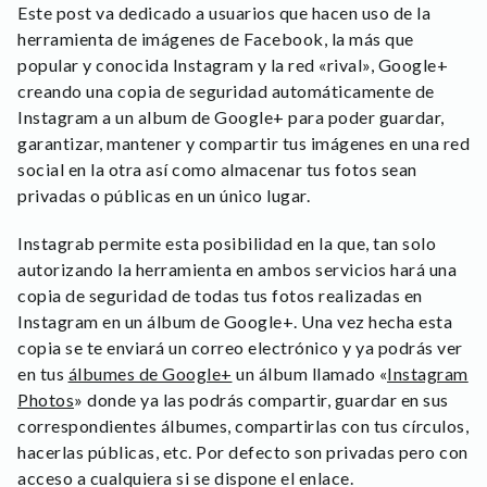
Este post va dedicado a usuarios que hacen uso de la
herramienta de imágenes de Facebook, la más que
popular y conocida Instagram y la red «rival», Google+
creando una copia de seguridad automáticamente de
Instagram a un album de Google+ para poder guardar,
garantizar, mantener y compartir tus imágenes en una red
social en la otra así como almacenar tus fotos sean
privadas o públicas en un único lugar.
Instagrab permite esta posibilidad en la que, tan solo
autorizando la herramienta en ambos servicios hará una
copia de seguridad de todas tus fotos realizadas en
Instagram en un álbum de Google+. Una vez hecha esta
copia se te enviará un correo electrónico y ya podrás ver
en tus
álbumes de Google+
un álbum llamado «
Instagram
Photos
» donde ya las podrás compartir, guardar en sus
correspondientes álbumes, compartirlas con tus círculos,
hacerlas públicas, etc. Por defecto son privadas pero con
acceso a cualquiera si se dispone el enlace.