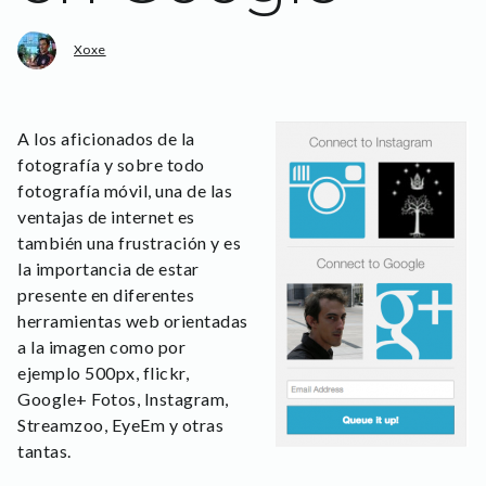
Xoxe
A los aficionados de la
fotografía y sobre todo
fotografía móvil, una de las
ventajas de internet es
también una frustración y es
la importancia de estar
presente en diferentes
herramientas web orientadas
a la imagen como por
ejemplo 500px, flickr,
Google+ Fotos, Instagram,
Streamzoo, EyeEm y otras
tantas.