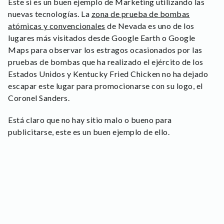
Este si es un buen ejemplo de Marketing utilizando las
nuevas tecnologías. La
zona de prueba de bombas
atómicas y convencionales
de Nevada es uno de los
lugares más visitados desde Google Earth o Google
Maps para observar los estragos ocasionados por las
pruebas de bombas que ha realizado el ejército de los
Estados Unidos y Kentucky Fried Chicken no ha dejado
escapar este lugar para promocionarse con su logo, el
Coronel Sanders.
Está claro que no hay sitio malo o bueno para
publicitarse, este es un buen ejemplo de ello.