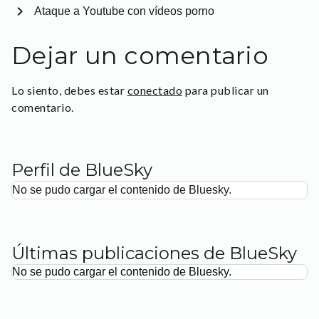
chevron_right
Ataque a Youtube con vídeos porno
Dejar un comentario
Lo siento, debes estar
conectado
para publicar un
comentario.
Perfil de BlueSky
No se pudo cargar el contenido de Bluesky.
Últimas publicaciones de BlueSky
No se pudo cargar el contenido de Bluesky.