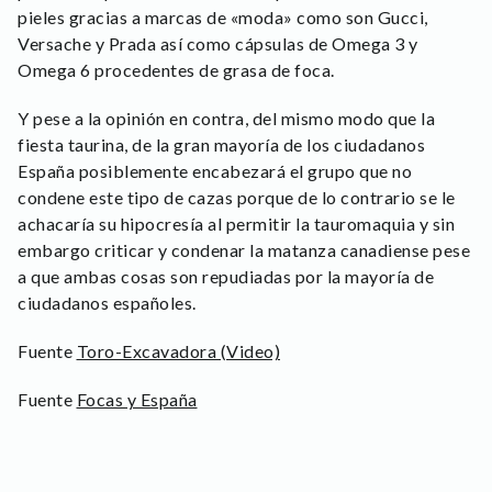
pieles gracias a marcas de «moda» como son Gucci,
Versache y Prada así como cápsulas de Omega 3 y
Omega 6 procedentes de grasa de foca.
Y pese a la opinión en contra, del mismo modo que la
fiesta taurina, de la gran mayoría de los ciudadanos
España posiblemente encabezará el grupo que no
condene este tipo de cazas porque de lo contrario se le
achacaría su hipocresía al permitir la tauromaquia y sin
embargo criticar y condenar la matanza canadiense pese
a que ambas cosas son repudiadas por la mayoría de
ciudadanos españoles.
Fuente
Toro-Excavadora (Video)
Fuente
Focas y España