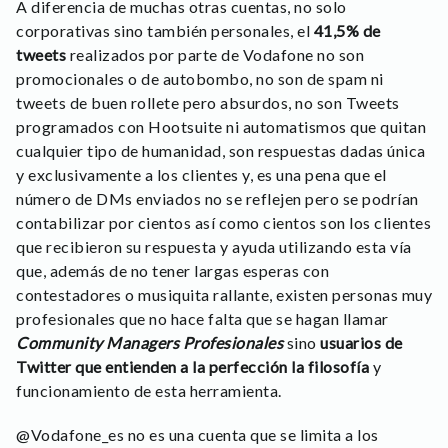
A diferencia de muchas otras cuentas, no solo
corporativas sino también personales, el
41,5% de
tweets
realizados por parte de Vodafone no son
promocionales o de autobombo, no son de spam ni
tweets de buen rollete pero absurdos, no son Tweets
programados con Hootsuite ni automatismos que quitan
cualquier tipo de humanidad, son respuestas dadas única
y exclusivamente a los clientes y, es una pena que el
número de DMs enviados no se reflejen pero se podrían
contabilizar por cientos así como cientos son los clientes
que recibieron su respuesta y ayuda utilizando esta vía
que, además de no tener largas esperas con
contestadores o musiquita rallante, existen personas muy
profesionales que no hace falta que se hagan llamar
Community Managers Profesionales
sino
usuarios de
Twitter que entienden a la perfección la filosofía
y
funcionamiento de esta herramienta.
@Vodafone_es no es una cuenta que se limita a los