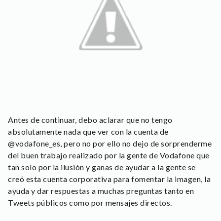
Antes de continuar, debo aclarar que no tengo
absolutamente nada que ver con la cuenta de
@vodafone_es, pero no por ello no dejo de sorprenderme
del buen trabajo realizado por la gente de Vodafone que
tan solo por la ilusión y ganas de ayudar a la gente se
creó esta cuenta corporativa para fomentar la imagen, la
ayuda y dar respuestas a muchas preguntas tanto en
Tweets públicos como por mensajes directos.