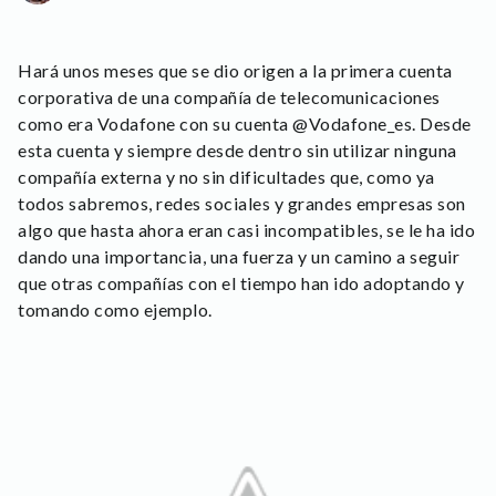
Hará unos meses que se dio origen a la primera cuenta
corporativa de una compañía de telecomunicaciones
como era Vodafone con su cuenta @Vodafone_es. Desde
esta cuenta y siempre desde dentro sin utilizar ninguna
compañía externa y no sin dificultades que, como ya
todos sabremos, redes sociales y grandes empresas son
algo que hasta ahora eran casi incompatibles, se le ha ido
dando una importancia, una fuerza y un camino a seguir
que otras compañías con el tiempo han ido adoptando y
tomando como ejemplo.