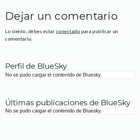
Dejar un comentario
Lo siento, debes estar
conectado
para publicar un
comentario.
Perfil de BlueSky
No se pudo cargar el contenido de Bluesky.
Últimas publicaciones de BlueSky
No se pudo cargar el contenido de Bluesky.