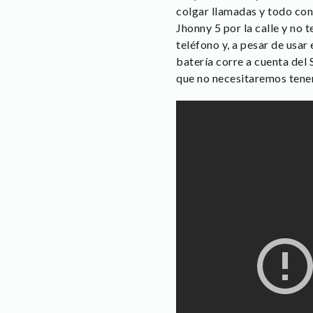
colgar llamadas y todo con
Jhonny 5 por la calle y no
teléfono y, a pesar de usar
batería corre a cuenta de
que no necesitaremos tener 