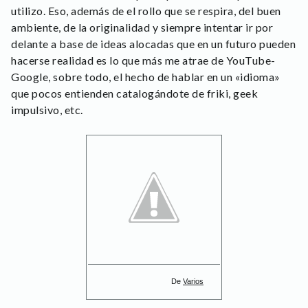
utilizo. Eso, además de el rollo que se respira, del buen
ambiente, de la originalidad y siempre intentar ir por
delante a base de ideas alocadas que en un futuro pueden
hacerse realidad es lo que más me atrae de YouTube-
Google, sobre todo, el hecho de hablar en un «idioma»
que pocos entienden catalogándote de friki, geek
impulsivo, etc.
De
Varios