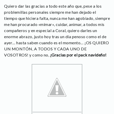
Quiero dar las gracias a todo este año que, pese a los
problemillas personales siempre me han dejado el
tiempo que hiciera falta, nunca me han agobiado, siempre
me han procurado «mimar», cuidar, animar, a todos mis
compañeros y en especial a Coral, quiero darles un
enorme abrazo, justo hoy tras un día penoso como el de
ayer… hasta saben cuando es el momento… ¡OS QUIERO
UN MONTÓN, A TODOS Y CADA UNO DE
VOSOTROS! y como no,
¡Gracias por el pack navideño!