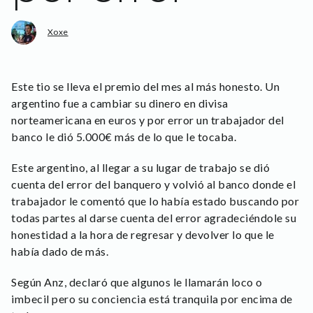
Xoxe
Este tio se lleva el premio del mes al más honesto. Un
argentino fue a cambiar su dinero en divisa
norteamericana en euros y por error un trabajador del
banco le dió 5.000€ más de lo que le tocaba.
Este argentino, al llegar a su lugar de trabajo se dió
cuenta del error del banquero y volvió al banco donde el
trabajador le comentó que lo había estado buscando por
todas partes al darse cuenta del error agradeciéndole su
honestidad a la hora de regresar y devolver lo que le
había dado de más.
Según Anz, declaró que algunos le llamarán loco o
imbecil pero su conciencia está tranquila por encima de