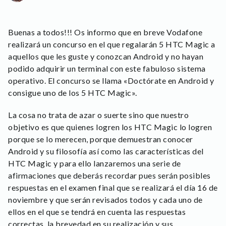
Buenas a todos!!! Os informo que en breve Vodafone
realizará un concurso en el que regalarán 5 HTC Magic a
aquellos que les guste y conozcan Android y no hayan
podido adquirir un terminal con este fabuloso sistema
operativo. El concurso se llama «Doctórate en Android y
consigue uno de los 5 HTC Magic».
La cosa no trata de azar o suerte sino que nuestro
objetivo es que quienes logren los HTC Magic lo logren
porque se lo merecen, porque demuestran conocer
Android y su filosofía así como las características del
HTC Magic y para ello lanzaremos una serie de
afirmaciones que deberás recordar pues serán posibles
respuestas en el examen final que se realizará el día 16 de
noviembre y que serán revisados todos y cada uno de
ellos en el que se tendrá en cuenta las respuestas
correctas, la brevedad en su realización y sus