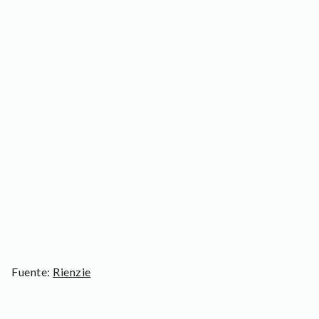
Fuente:
Rienzie