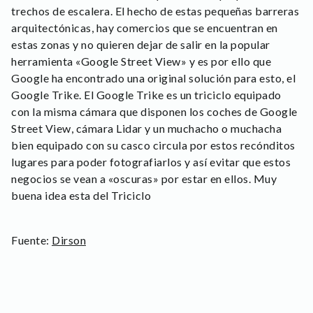
trechos de escalera. El hecho de estas pequeñas barreras
arquitectónicas, hay comercios que se encuentran en
estas zonas y no quieren dejar de salir en la popular
herramienta «Google Street View» y es por ello que
Google ha encontrado una original solución para esto, el
Google Trike. El Google Trike es un triciclo equipado
con la misma cámara que disponen los coches de Google
Street View, cámara Lidar y un muchacho o muchacha
bien equipado con su casco circula por estos recónditos
lugares para poder fotografiarlos y así evitar que estos
negocios se vean a «oscuras» por estar en ellos. Muy
buena idea esta del Triciclo
Fuente:
Dirson