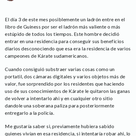
El día 3 de este mes posiblemente un ladrón entre en el
libro de Guiness por ser el ladrón más valiente o más
estúpido de todos los tiempos. Este hombre decidió
entrar en una residencia para conseguir sus beneficios
diarios desconociendo que esa era la residencia de varios
campeones de Kárate sudamericanos.
Cuando consiguió substraer varias cosas como un
portatil, dos cámaras digitales y varios objetos más de
valor, fue sorprendido por los residentes que haciendo
uso de sus conocimientos de Kárate le quitaron las ganas
de volver a intentarlo ahi y en cualquier otro sitio
dandole una soberana paliza para posteriormente
entregarlo a la policía.
Me gustaría saber si, previamente hubiera sabido
quienes vivían en esa residencia, si intentaría robar ahi, lo