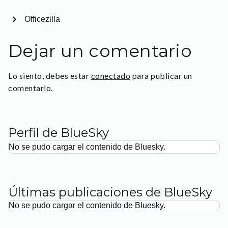
chevron_right
Officezilla
Dejar un comentario
Lo siento, debes estar
conectado
para publicar un
comentario.
Perfil de BlueSky
No se pudo cargar el contenido de Bluesky.
Últimas publicaciones de BlueSky
No se pudo cargar el contenido de Bluesky.