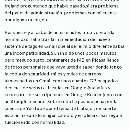
Ireland preguntando que había pasado,si era problema
del panel de administración, problemas con mi cuenta
por alguna razón, etc.
Por suerte y al cabo de unos minutos todo volvió a la
normalidad, fallo tras la implementación del nuevo
sistema de tags en Gmail que al ser el mio diferente había
una incompatibilidad. Si, han sido unos pocos minutos
pero menudo susto, centenares de MB en Picasa llenos
de fotos personales que vaya usted a saber donde tengo
la copia de seguridad, miles y miles de correos
almacenados en Gmail con unos cuantos GB ocupados,
decenas de webs rastreadas en Google Analytics y
centenares de suscripciones en Google Reader junto con
un iGoogle tuneado. Sobre todo he pasado pena por la
cuenta de YouTube por el tema de trabajo, por suerte
esta no ha sufrido ningún cambio y en plena crisis seguía
funcionando con normalidad.