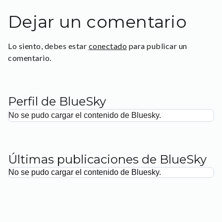
Dejar un comentario
Lo siento, debes estar
conectado
para publicar un
comentario.
Perfil de BlueSky
No se pudo cargar el contenido de Bluesky.
Últimas publicaciones de BlueSky
No se pudo cargar el contenido de Bluesky.