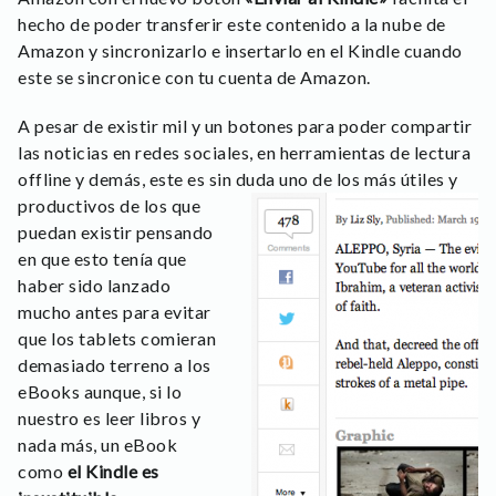
hecho de poder transferir este contenido a la nube de
Amazon y sincronizarlo e insertarlo en el Kindle cuando
este se sincronice con tu cuenta de Amazon.
A pesar de existir mil y un botones para poder compartir
las noticias en redes sociales, en herramientas de lectura
offline y demás, este es sin duda uno de los más
útiles y
productivos de los que
puedan existir pensando
en que esto tenía que
haber sido lanzado
mucho antes para evitar
que los tablets comieran
demasiado terreno a los
eBooks aunque, si lo
nuestro es leer libros y
nada más, un eBook
como
el Kindle es