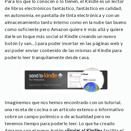
Para los que lo conocen o lo tienen, el Kindle es un lector
de libros electrónicos fantástico, fantástico en calidad,
en autonomía, en pantalla de tinta electrónica y con un
almacenamiento tanto interno como en la nube tan bueno
como suficiente pero Amazon quiere ir más allá y quiere
darle un toque más social al Kindle creando un nuevo
botón (y van…) para poder insertar en las páginas web y
así poder enviar contenido de las mismas al Kindle para
poderlo leer tranquilamente desde casa.
Imaginemos que nos hemos encontrado con un tutorial,
una receta de cocina o un artículo extenso o informativo
sobre un campo polémico o de actualidad pero no
tenemos tiempo para poderlo leer. Lo que ha creado
Amazon con el nuevo botón
«Enviar al Kindle»
facilita el