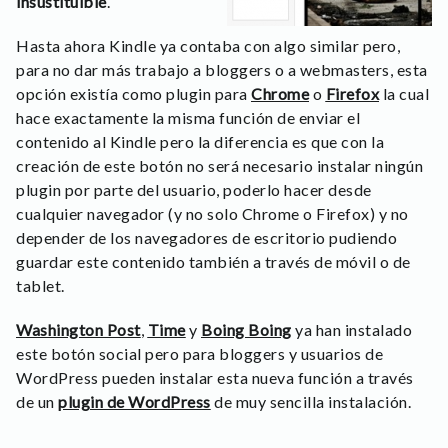
insustituible
.
Hasta ahora Kindle ya contaba con algo similar pero,
para no dar más trabajo a bloggers o a webmasters, esta
opción existía como plugin para
Chrome
o
Firefox
la cual
hace exactamente la misma función de enviar el
contenido al Kindle pero la diferencia es que con la
creación de este botón no será necesario instalar ningún
plugin por parte del usuario, poderlo hacer desde
cualquier navegador (y no solo Chrome o Firefox) y no
depender de los navegadores de escritorio pudiendo
guardar este contenido también a través de móvil o de
tablet.
Washington Post
,
Time
y
Boing Boing
ya han instalado
este botón social pero para bloggers y usuarios de
WordPress pueden instalar esta nueva función a través
de un
plugin de WordPress
de muy sencilla instalación.