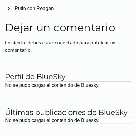
chevron_right
Putin con Reagan
Dejar un comentario
Lo siento, debes estar
conectado
para publicar un
comentario.
Perfil de BlueSky
No se pudo cargar el contenido de Bluesky.
Últimas publicaciones de BlueSky
No se pudo cargar el contenido de Bluesky.