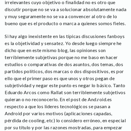
irrelevantes cuyo objetivo o finalidad no es otro que
discutir porque no se va a solucionar absolutamente nada
y muy seguramente no se va a convencer al otro de lo
bueno que es el producto o marca a quienes somos fieles.
Si hay algo inexistente en las típicas discusiones fanboys
es la objetividad y sensatez. Yo desde luego siempre he
dicho que en este mismo blog, las opiniones son
terríblemente subjetivas porque no me baso en hacer
estudios o comparativas de dos asuntos, dos temas, dos
partidos políticos, dos marcas o dos dispositivos, es por
ello que el primer paso es que unos y otros pegan de
subjetividad y negar este punto es negar lo básico. Tanto
Eduardo Arcos como Rallat son terriblemente subjetivos
quieran o no reconocerlo. En el post de And.roid.es
respecto a que los líderes tecnológicos se pasan a
Android por varios motivos (aplicaciones capadas,
pérdida de cooling, etc) lo considero erróneo, en especial
por su título y por las razones mostradas, para empezar