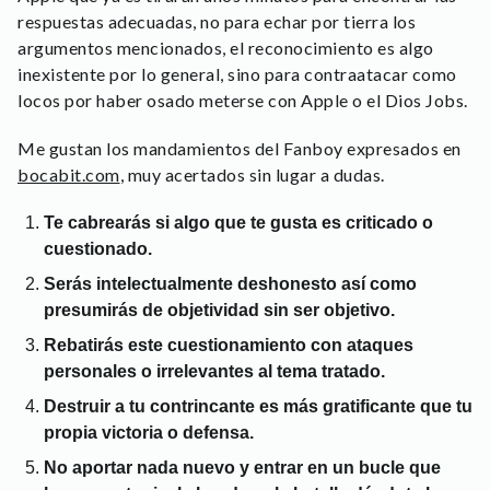
respuestas adecuadas, no para echar por tierra los
argumentos mencionados, el reconocimiento es algo
inexistente por lo general, sino para contraatacar como
locos por haber osado meterse con Apple o el Dios Jobs.
Me gustan los mandamientos del Fanboy expresados en
bocabit.com
, muy acertados sin lugar a dudas.
Te cabrearás si algo que te gusta es criticado o
cuestionado.
Serás intelectualmente deshonesto así como
presumirás de objetividad sin ser objetivo.
Rebatirás este cuestionamiento con ataques
personales o irrelevantes al tema tratado.
Destruir a tu contrincante es más gratificante que tu
propia victoria o defensa.
No aportar nada nuevo y entrar en un bucle que