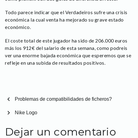
Todo parece indicar que el Verdadeiros sufre una crisis
económica la cual venta ha mejorado su grave estado
económico.
El coste total de este jugador ha sido de 206.000 euros
más los 912€ del salario de esta semana, como podreis
ver una enorme bajada económica que esperemos que se
refleje en una subida de resultados positivos.
chevron_left
Problemas de compatibilidades de ficheros?
chevron_right
Nike Logo
Dejar un comentario