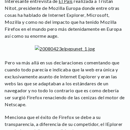
Interesante entrevista de
El Pais
realizada a Tristan
Nitot, presidente de Mozilla Europa donde entre otras
cosas ha hablado de Internet Explorer, Microsoft,
Mozilla y como no del impacto que ha tenido Mozilla
Firefox en el mundo pero más detenidamente en Europa
así como su enorme auge.
Pero va más allá en sus declaraciones comentando que
cuando todo parecía e indicaba que la web era única y
exclusivamente asunto de Internet Explorer y eran las
webs las que se adaptaban a los estándares de un
navegador y no todo lo contrario que es como debería
ser surgió Firefox renaciendo de las cenizas del motor de
Netscape.
Menciona que el éxito de Firefox se debe a su
transparencia, a diferencia de su competidor, el IEplorer