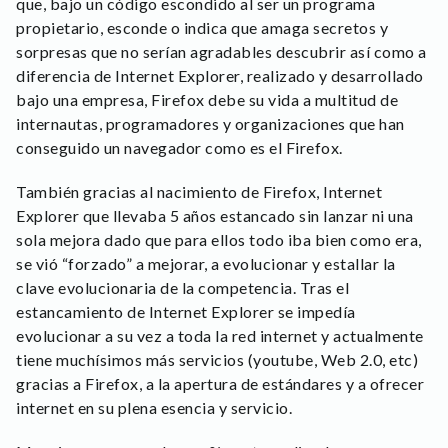
que, bajo un código escondido al ser un programa
propietario, esconde o indica que amaga secretos y
sorpresas que no serían agradables descubrir así como a
diferencia de Internet Explorer, realizado y desarrollado
bajo una empresa, Firefox debe su vida a multitud de
internautas, programadores y organizaciones que han
conseguido un navegador como es el Firefox.
También gracias al nacimiento de Firefox, Internet
Explorer que llevaba 5 años estancado sin lanzar ni una
sola mejora dado que para ellos todo iba bien como era,
se vió “forzado” a mejorar, a evolucionar y estallar la
clave evolucionaria de la competencia. Tras el
estancamiento de Internet Explorer se impedía
evolucionar a su vez a toda la red internet y actualmente
tiene muchísimos más servicios (youtube, Web 2.0, etc)
gracias a Firefox, a la apertura de estándares y a ofrecer
internet en su plena esencia y servicio.