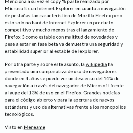
Menciona a su vez el copy % paste realizado por
Microsoft con Internet Explorer en cuanto a navegación
de pestañas tan característico de Mozilla Firefox pero
esto solo no hará de Internet Explorer un producto
competitivo y mucho menos tras el lanzamiento de
Firefox 3 como estable con multitud de novedades y
pese a estar en fase beta ya demuestra una seguridad y
estabilidad superior al estable de Iexplorer.
Por otra parte y sobre este asunto, la
wikipedia
ha
presentado una comparativa de uso de navegadores
donde en 4 años se puede ver un descenso del 14% de
navegación a través del navegador de Microsoft frente
al auge del 13% de uso en el Firefox. Grandes noticias
para el código abierto y para la apertura de nuevos
estándares y uso de alternativas frente a los monopolios
tecnológicos.
Visto en
Meneame