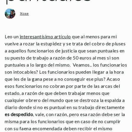
Xoxe
Leo un
interesantísimo artículo
que al menos para mi
vuelve a rozar la estupidez y se trata del cobro de pluses
a aquellos funcionarios de justicia que sean puntuales en
su puesto de trabajo a razón de 50 euros al mes si son
puntuales a lo largo del mismo. Veamos.. los funcionarios
son intocables? Los funcionarios pueden llegar a la hora
que les de la gana pese a no conseguir ese plus? Acaso
esos funcionarios no cobran por parte de las arcas del
estado, a razón de que deben trabajar menos que
cualquier obrero del mundo que se destroza la espalda a
diario donde si no es puntual en su trabajo directamente
es despedido
, vale, con razón, pero esa razón debe ser la
misma para los funcionarios que en caso de no cumplir
con su faena encomendada deben recibir el mismo