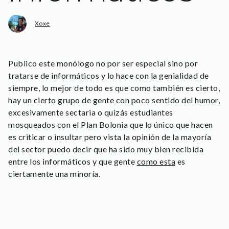
Xoxe
Publico este monólogo no por ser especial sino por
tratarse de informáticos y lo hace con la genialidad de
siempre, lo mejor de todo es que como también es cierto,
hay un cierto grupo de gente con poco sentido del humor,
excesivamente sectaria o quizás estudiantes
mosqueados con el Plan Bolonia que lo único que hacen
es criticar o insultar pero vista la opinión de la mayoría
del sector puedo decir que ha sido muy bien recibida
entre los informáticos y que gente
como esta
es
ciertamente una minoría.