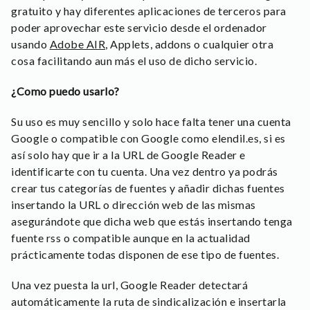
gratuito y hay diferentes aplicaciones de terceros para
poder aprovechar este servicio desde el ordenador
usando
Adobe AIR
, Applets, addons o cualquier otra
cosa facilitando aun más el uso de dicho servicio.
¿Como puedo usarlo?
Su uso es muy sencillo y solo hace falta tener una cuenta
Google o compatible con Google como elendil.es, si es
así solo hay que ir a la URL de Google Reader e
identificarte con tu cuenta. Una vez dentro ya podrás
crear tus categorías de fuentes y añadir dichas fuentes
insertando la URL o dirección web de las mismas
asegurándote que dicha web que estás insertando tenga
fuente rss o compatible aunque en la actualidad
prácticamente todas disponen de ese tipo de fuentes.
Una vez puesta la url, Google Reader detectará
automáticamente la ruta de sindicalización e insertarla