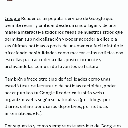
Google
Reader es un popular servicio de Google que
permite reunir y unificar desde un único lugar y de una
manera interactiva todos los feeds de nuestros sitios que
permitan su sindicalización y poder acceder a ellos o a
sus últimas noticias o posts de una manera facil e intuible
ofreciendo posibilidades como marcar estas noticias con
estrellas para acceder a ellas posteriormente y
archivándolas como si de favoritos se tratara.
También ofrece otro tipo de facilidades como unas
estadísticas de lecturas o de noticias recibidas, poder
hacer público tu
Google Reader
en tu sitio web u
organizar webs según su naturaleza (por blogs, por
diarios online, por diarios deportivos, por noticias
informáticas, etc).
Por supuesto y como siempre este servicio de Google es