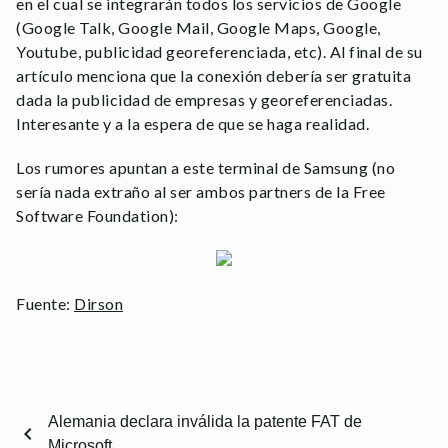
en el cual se integrarán todos los servicios de Google
(Google Talk, Google Mail, Google Maps, Google,
Youtube, publicidad georeferenciada, etc). Al final de su
artículo menciona que la conexión debería ser gratuita
dada la publicidad de empresas y georeferenciadas.
Interesante y a la espera de que se haga realidad.
Los rumores apuntan a este terminal de Samsung (no
sería nada extraño al ser ambos partners de la Free
Software Foundation):
Fuente:
Dirson
Alemania declara inválida la patente FAT de
chevron_left
Microsoft