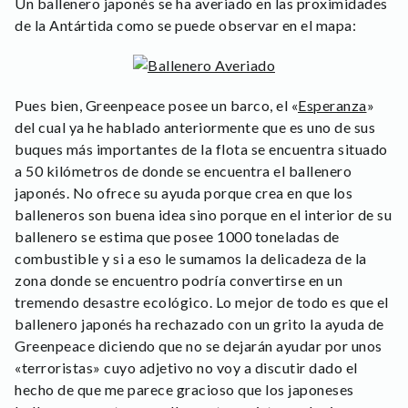
Un ballenero japonés se ha averiado en las proximidades
de la Antártida como se puede observar en el mapa:
Pues bien, Greenpeace posee un barco, el «
Esperanza
»
del cual ya he hablado anteriormente que es uno de sus
buques más importantes de la flota se encuentra situado
a 50 kilómetros de donde se encuentra el ballenero
japonés. No ofrece su ayuda porque crea en que los
balleneros son buena idea sino porque en el interior de su
ballenero se estima que posee 1000 toneladas de
combustible y si a eso le sumamos la delicadeza de la
zona donde se encuentro podría convertirse en un
tremendo desastre ecológico. Lo mejor de todo es que el
ballenero japonés ha rechazado con un grito la ayuda de
Greenpeace diciendo que no se dejarán ayudar por unos
«terroristas» cuyo adjetivo no voy a discutir dado el
hecho de que me parece gracioso que los japoneses