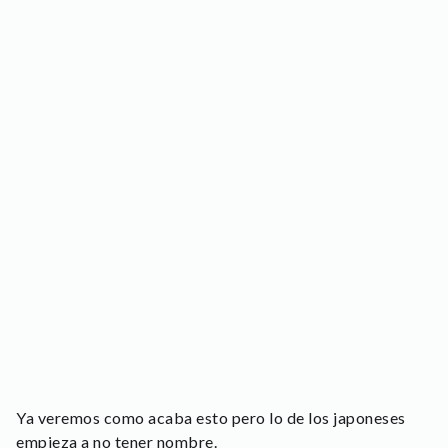
Ya veremos como acaba esto pero lo de los japoneses
empieza a no tener nombre.