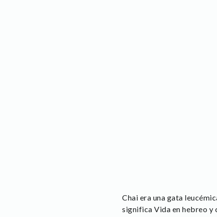
Chai era una gata leucémic
significa Vida en hebreo y 