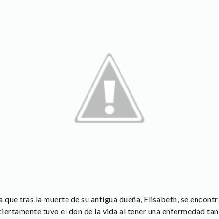
a que tras la muerte de su antigua dueña, Elisabeth, se encont
ciertamente tuvo el don de la vida al tener una enfermedad ta