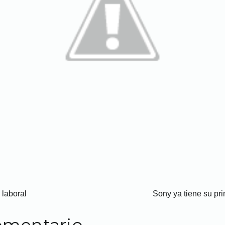
 laboral
Sony ya tiene su pri