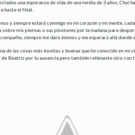
fectados una esperanza de vida de una media de 3 años, Chai ha
 hasta el final.
nos y siempre estará conmigo en mi corazón y mi mente, cada
a sobre mis piernas o sus pisotones por la mañana para desper
 compañía, siempre me dará ánimos y me esperará allá donde e
una de las cosas más bonitas y buenas que he conocido en mi v
 de Beatriz por tu ausencia pero también rellenaste otro con t