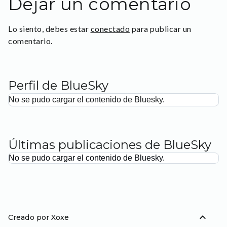
Dejar un comentario
Lo siento, debes estar
conectado
para publicar un
comentario.
Perfil de BlueSky
No se pudo cargar el contenido de Bluesky.
Últimas publicaciones de BlueSky
No se pudo cargar el contenido de Bluesky.
expand_less
Creado por Xoxe