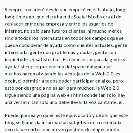
Siempre consideré desde que empecé en el trabajo, long,
long time ago, que el trabajo de Social Media era el de
«enlace» entre una empresa y entre los usuarios de
internet, no solo para futuros clientes, ni mucho menos
sino a todos los internautas en todos los campos que se
pueda considerar de ayuda como clientes actuales, gente
interesada, gente con problemas y dudas, gente con
inquietudes, insatisfechos. Es decir, estar para la gente y
ayudar siempre, por encima del spam maligno que
muchos hacen obviando las ventajas de la Web 2.0, es
decir, el permitir a todos poder participar en algo, pero
esto por desgracia no es así, para muchos, la Web 2.0
sigue siendo una página web en html donde tan solo hay
una versión, tan solo uno debe llevar la voz cantante, él.
Puede que sea yo quien esté equivocado y de ahí que este
blog se llame «la información subjetiva de la realidad»
pero la verdad es que no veo posible, de ningún modo,