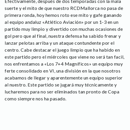
Efectivamente, después de dos temporadas con la mala
suerte y el mito de que nuestro RCDMallorca no pasa de
primera ronda, hoy hemos roto ese mito y gafe ganando
al equipo andaluz «Atlético Aviación» por un 1-3 en un
partido muy limpio y divertido con muchas ocasiones de
gol pero que al final, nuestra defensa ha sabido frenar y
lanzar pelotas arriba y un ataque contundente por el
centro. Cabe destacar el juego limpio que ha habido en
este partido pero el miércoles que viene no será tan facil,
nos enfrentamos a «Los 7+4 Magníficos» un equipo muy
ferte consolidado en VI, una división en la que nosotros
acabamos de llegar y aparentemente un equipo superior
al nuestro. Este partido se jugará muy técnicamente y
lucharemos para no ser eliminados tan pronto de Copa
como siempre nos ha pasado.