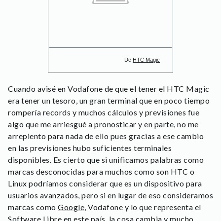
De
HTC Magic
Cuando avisé en Vodafone de que el tener el HTC Magic
era tener un tesoro, un gran terminal que en poco tiempo
rompería records y muchos cálculos y previsiones fue
algo que me arriesgué a pronosticar y en parte, no me
arrepiento para nada de ello pues gracias a ese cambio
en las previsiones hubo suficientes terminales
disponibles. Es cierto que si unificamos palabras como
marcas desconocidas para muchos como son HTC o
Linux podríamos considerar que es un dispositivo para
usuarios avanzados, pero si en lugar de eso consideramos
marcas como
Google
, Vodafone y lo que representa el
Software Libre en este país, la cosa cambia y mucho.