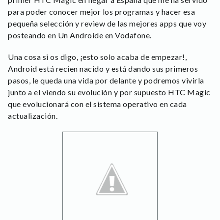
para poder conocer mejor los programas y hacer esa
pequeña selección y review de las mejores apps que voy
posteando en Un Androide en Vodafone.
Una cosa si os digo, ¡esto solo acaba de empezar!,
Android está recien nacido y está dando sus primeros
pasos, le queda una vida por delante y podremos vivirla
junto a el viendo su evolución y por supuesto HTC Magic
que evolucionará con el sistema operativo en cada
actualización.