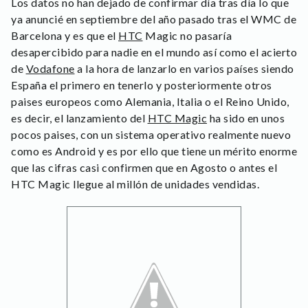
Los datos no han dejado de confirmar día tras día lo que
ya anuncié en septiembre del año pasado tras el WMC de
Barcelona y es que el
HTC
Magic no pasaría
desapercibido para nadie en el mundo así como el acierto
de
Vodafone
a la hora de lanzarlo en varios países siendo
España el primero en tenerlo y posteriormente otros
paises europeos como Alemania, Italia o el Reino Unido,
es decir, el lanzamiento del
HTC Magic
ha sido en unos
pocos paises, con un sistema operativo realmente nuevo
como es Android y es por ello que tiene un mérito enorme
que las cifras casi confirmen que en Agosto o antes el
HTC Magic llegue al millón de unidades vendidas.