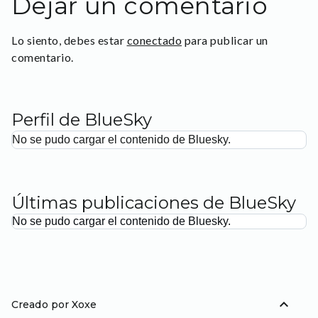
Dejar un comentario
Lo siento, debes estar
conectado
para publicar un
comentario.
Perfil de BlueSky
No se pudo cargar el contenido de Bluesky.
Últimas publicaciones de BlueSky
No se pudo cargar el contenido de Bluesky.
expand_less
Creado por Xoxe