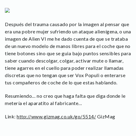
Después del trauma causado por la imagen al pensar que
era una pobre mujer sufriendo un ataque alienígena, o una
imagen de Alien VI me he dado cuenta de que se trataba
de un nuevo modelo de manos libres para el coche que no
tiene botones sino que se guia bajo puntos sensibles para
saber cuando descolgar, colgar, activar mute o llamar,
tiene agarres en el cuello para poder realizar llamadas
discretas que no tengan que ser Vox Populi o enterarse
tus compañeros de coche de lo que estas hablando.
Resumiendo… no creo que haga falta que diga donde le
metería el aparatito al fabricante…
Link:
http://www.gizmag.co.uk/go/5514/
GizMag